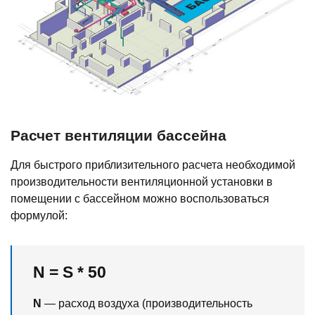
Расчет вентиляции бассейна
Для быстрого приблизительного расчета необходимой
производительности вентиляционной установки в
помещении с бассейном можно воспользоваться
формулой:
N = S * 50
N
— расход воздуха (производительность