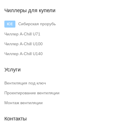
Чиллеры для купели
Сибирская прорубь
Чиллер A-Chill U71
Чиллер A-Chill U100
Чиллер A-Chill U140
Услуги
Вентиляция под ключ
Проектирование вентиляции
Монтаж вентиляции
Контакты