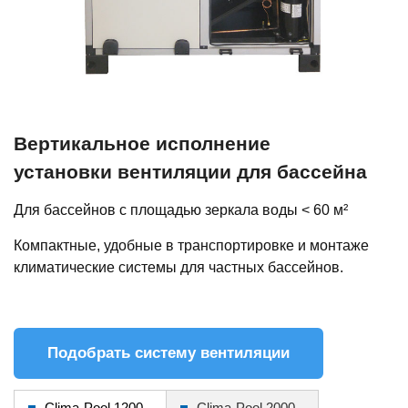
Вертикальное исполнение
установки вентиляции для бассейна
Для бассейнов с площадью зеркала воды < 60 м²
Компактные, удобные в транспортировке и монтаже
климатические системы для частных бассейнов.
Подобрать систему вентиляции
Clima-Pool 1200
Clima-Pool 2000