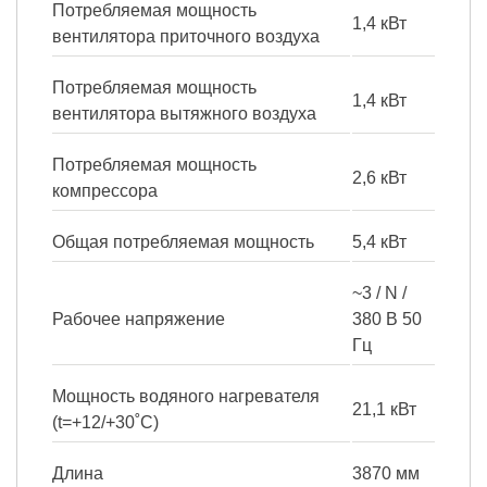
Потребляемая мощность
1,4 кВт
вентилятора приточного воздуха
Потребляемая мощность
1,4 кВт
вентилятора вытяжного воздуха
Потребляемая мощность
2,6 кВт
компрессора
Общая потребляемая мощность
5,4 кВт
~3 / N /
Рабочее напряжение
380 B 50
Гц
Мощность водяного нагревателя
21,1 кВт
(t=+12/+30˚С)
Длина
3870 мм