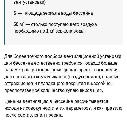
вентустановки)
S
— площадь зеркала воды бассейна
50 м³
— столько поступающего воздуха
необходимо на 1 м² зеркала воды
Для более точного подбора вентиляционной установки
для бассейна естественно требуется гораздо больше
параметров: размеры помещения, проект помещения
для прокладки коммуникаций (воздуховодов), наличие
аттракционов и плавающего покрытия в бассейне,
предполагаемое количество купающихся и др.
Цена на вентиляцию в бассейне рассчитывается
исходя из совокупности этих параметров, и как правило
после составления проекта.