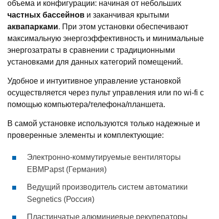
объема и конфигурации: начиная от небольших
частных бассейнов
и заканчивая крытыми
аквапарками
. При этом установки обеспечивают
максимальную энергоэффективность и минимальные
энергозатраты в сравнении с традиционными
установками для данных категорий помещений.
Удобное и интуитивное управление установкой
осуществляется через пульт управления или по wi-fi с
помощью компьютера/телефона/планшета.
В самой установке используются только надежные и
проверенные элементы и комплектующие:
Электронно-коммутируемые вентиляторы
EBMPapst (Германия)
Ведущий производитель систем автоматики
Segnetics (Россия)
Пластинчатые алюминиевые рекуператоры