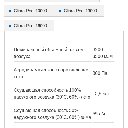
Clima-Pool 10000
Clima-Pool 13000
Clima-Pool 16000
Номинальный объемный расход
3200-
воздуха
3500 м3/ч
Аэродинамическое сопротивление
300 Па
сети
Осушающая способность 100%
13,9 л/ч
наружного воздуха (30˚С, 60%) лето
Осушающая способность 50%
55 л/ч
наружного воздуха (30˚С, 60%) зима