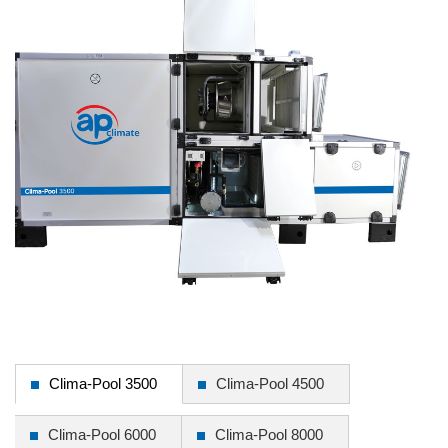
Clima-Pool 3500
Clima-Pool 4500
Clima-Pool 6000
Clima-Pool 8000