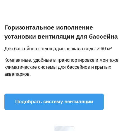
Горизонтальное исполнение
установки вентиляции для бассейна
Для бассейнов с площадью зеркала воды > 60 м²
Компактные, удобные в транспортировке и монтаже
климатические системы для бассейнов и крытых
аквапарков.
Подобрать систему вентиляции