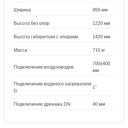
Ширина
950 мм
Высота без опор
1220 мм
Высота габаритная с опорами
1420 мм
Масса
710 кг
700х400
Подключение воздуховодов
мм
Подключение водяного нагревателя
1"
G
Подключение дренажа DN
40 мм