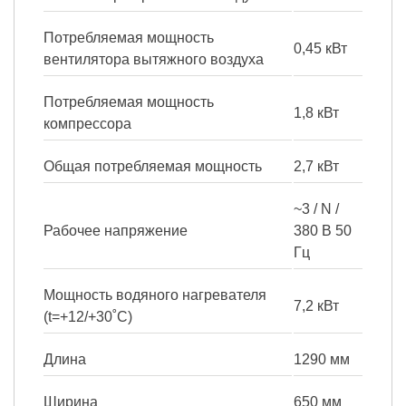
Потребляемая мощность
0,45 кВт
вентилятора вытяжного воздуха
Потребляемая мощность
1,8 кВт
компрессора
Общая потребляемая мощность
2,7 кВт
~3 / N /
Рабочее напряжение
380 B 50
Гц
Мощность водяного нагревателя
7,2 кВт
(t=+12/+30˚С)
Длина
1290 мм
Ширина
650 мм