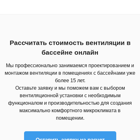
Рассчитать стоимость вентиляции в
бассейне онлайн
Мы профессионально занимаемся проектированием и
монтажом вентиляции в помещениях с бассейнами уже
более 15 лет.
Оставьте заявку и мы поможем вам с выбором
вентиляционной установки с необходимым
функционалом и производительностью для создания
максимально комфортного микроклимата в
помещении.
Оставить заявку на расчет