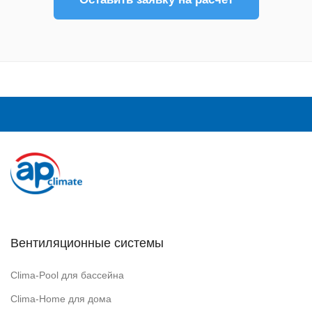
Вентиляционные системы
Clima-Pool для бассейна
Clima-Home для дома