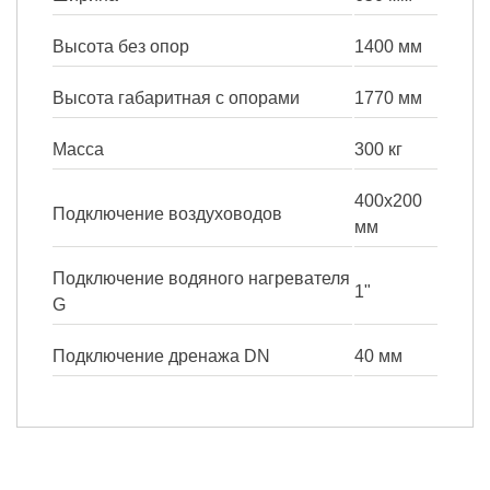
Высота без опор
1400 мм
Высота габаритная с опорами
1770 мм
Масса
300 кг
400х200
Подключение воздуховодов
мм
Подключение водяного нагревателя
1"
G
Подключение дренажа DN
40 мм