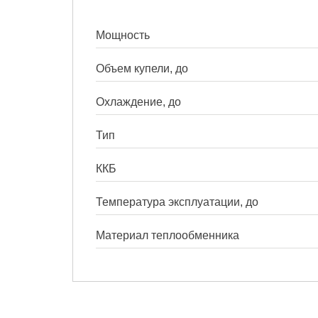
Мощность
Объем купели, до
Охлаждение, до
Тип
ККБ
Температура эксплуатации, до
Материал теплообменника