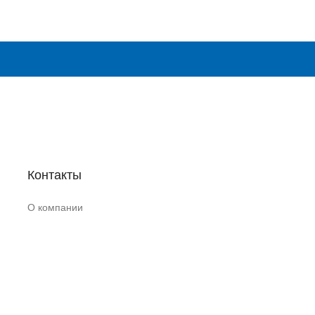
Контакты
О компании