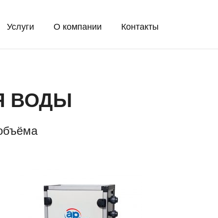
Услуги
О компании
Контакты
Я ВОДЫ
объёма