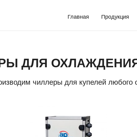
Главная
Продукция
ние
РЫ ДЛЯ ОХЛАЖДЕНИ
оизводим чиллеры для купелей любого 